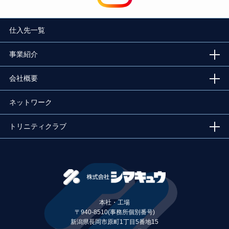
仕入先一覧
事業紹介
会社概要
ネットワーク
トリニティクラブ
本社・工場
〒940-8510(事務所個別番号)
新潟県長岡市原町1丁目5番地15