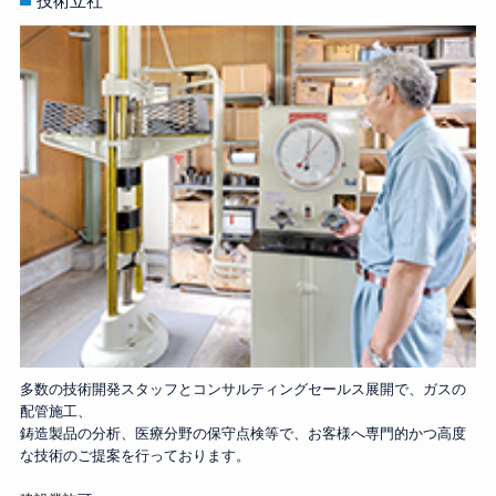
技術立社
多数の技術開発スタッフとコンサルティングセールス展開で、ガスの
配管施工、
鋳造製品の分析、医療分野の保守点検等で、お客様へ専門的かつ高度
な技術のご提案を行っております。