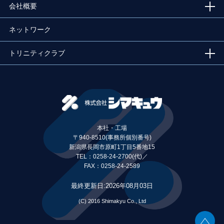
会社概要
ネットワーク
トリニティクラブ
本社・工場
〒940-8510(事務所個別番号)
新潟県長岡市原町1丁目5番地15
TEL：0258-24-2700(代)
／
FAX：0258-24-2589
最終更新日:2026年08月03日
(C) 2016 Shimakyu Co., Ltd