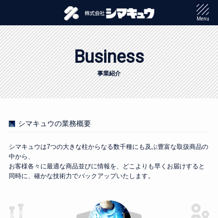
Menu
Business
事業紹介
シマキュウの業務概要
シマキュウは7つの大きな柱からなる数千種にも及ぶ豊富な取扱商品の
中から、
お客様各々に最適な商品並びに情報を、どこよりも早くお届けすると
同時に、確かな技術力でバックアップいたします。