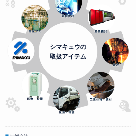
シマキュウの
取扱アイテム