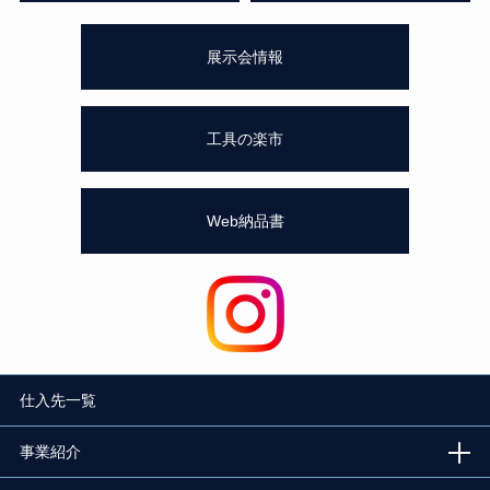
展示会情報
工具の楽市
Web納品書
仕入先一覧
事業紹介